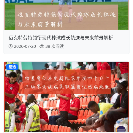
迈克特劳特领衔现代棒球成长轨迹与未来前景解析
2026-07-20
38 次阅读
精选