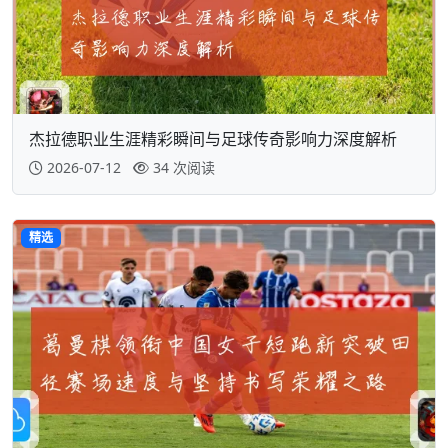
杰拉德职业生涯精彩瞬间与足球传奇影响力深度解析
2026-07-12
34 次阅读
精选