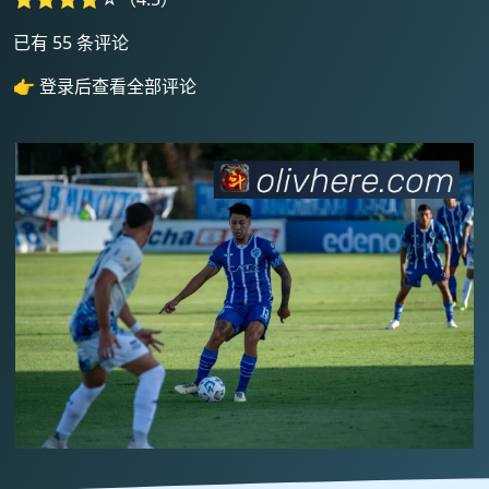
已有 55 条评论
👉 登录后查看全部评论