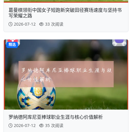
葛曼棋领衔中国女子短跑新突破田径赛场速度与坚持书
写荣耀之路
2026-07-12
33 次阅读
精选
罗纳德阿库尼亚棒球职业生涯与核心价值解析
2026-07-12
35 次阅读