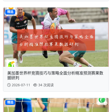
精选
美加墨世界杯竞猜技巧与策略全面分析精准预测赛果数
据研判
2026-07-11
34 次阅读
精选