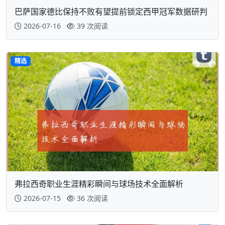
巴萨国家德比保持不败有望提前锁定西甲冠军数据研判
2026-07-16
39 次阅读
精选
弗拉西奇职业生涯精彩瞬间与球场技术全面解析
2026-07-15
36 次阅读