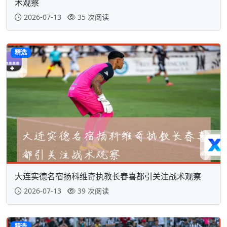
术观察
2026-07-13
35 次阅读
精选
大连实德名宿扬科维奇执教长春喜都引关注战术观察
2026-07-13
39 次阅读
精选