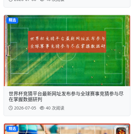
精选
世界杯竞猜平台最新网址发布参与全球赛事竞猜参与尽
在掌握数据研判
2026-07-05
40 次阅读
精选