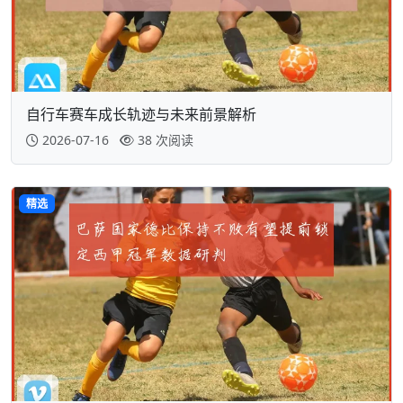
自行车赛车成长轨迹与未来前景解析
2026-07-16
38 次阅读
精选