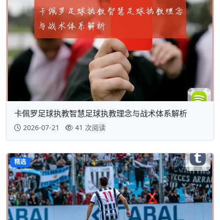
卡佩罗足球执教智慧足球执教理念与战术体系解析
2026-07-21
41 次阅读
精选