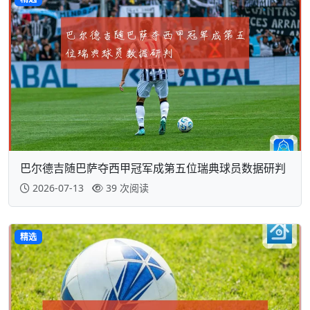
巴尔德吉随巴萨夺西甲冠军成第五位瑞典球员数据研判
2026-07-13
39 次阅读
精选