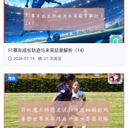
F1赛车成长轨迹与未来前景解析（14）
2026-07-14
37 次阅读
精选