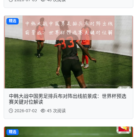
精选
中韩大战中国男足排兵布对阵出线前景成：世界杯预选
赛关键对位解读
2026-07-02
45 次阅读
精选