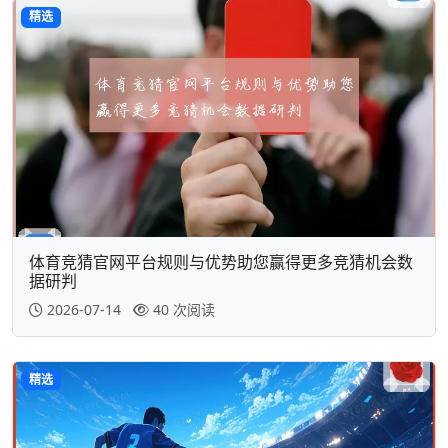
精选
体育竞猜官网平台规则与优势助您赢得更多竞猜机会数
据研判
2026-07-14
40 次阅读
精选