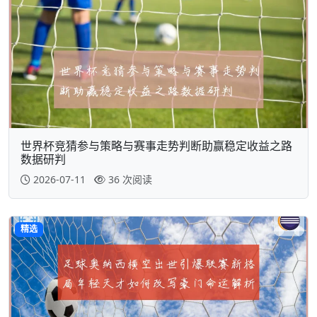
世界杯竞猜参与策略与赛事走势判断助赢稳定收益之路
数据研判
2026-07-11
36 次阅读
精选