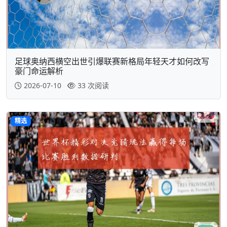
足球奥纳西横空出世引爆联赛新格局年轻天才如何改写
豪门命运解析
2026-07-10
33 次阅读
精选