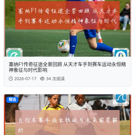
塞纳F1传奇征途全景回顾 从天才车手到赛车运动永恒精
神象征与时代影响
2026-07-17
34 次阅读
精选