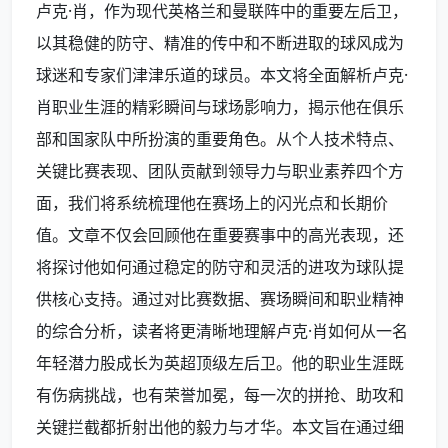
卢克·肖，作为现代英格兰和曼联阵中的重要左后卫，
以其稳健的防守、精准的传中和不断进取的球风成为
球迷和专家们津津乐道的球员。本文将全面解析卢克·
肖职业生涯的精彩瞬间与球场影响力，揭示他在俱乐
部和国家队中所扮演的重要角色。从个人技术特点、
关键比赛表现、团队贡献到领导力与职业素养四个方
面，我们将系统梳理他在赛场上的闪光点和长期价
值。文章不仅会回顾他在重要赛事中的高光表现，还
将探讨他如何通过稳定的防守和灵活的进攻为球队提
供核心支持。通过对比赛数据、赛场瞬间和职业精神
的综合分析，读者将更清晰地理解卢克·肖如何从一名
年轻潜力股成长为英超顶级左后卫。他的职业生涯既
有伤病挑战，也有荣誉加冕，每一次的拼抢、助攻和
关键拦截都折射出他的毅力与才华。本文旨在通过细