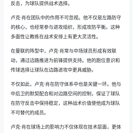
反击，为球队提供战术选择。
卢克·肖在团队中的作用不可忽视。他不仅是左路防守
的核心，也经常参与进攻组织，形成攻防平衡。这种
多面性让教练在战术安排上有更大灵活性。
在曼联的阵型中，卢克·肖常与中场球员形成有效联
动，通过边路推进为前锋提供支持。他的跑位意识和
传球选择让球队在边路进攻中更具威胁。
不仅如此，卢克·肖在防守体系中也是关键一环。他与
中后卫的默契配合和对边路空间的控制，保证了球队
在防守反击中保持稳定，这种战术价值使他成为球队
不可替代的成员。
卢克·肖在球场上的影响力不仅体现在技术层面，更体