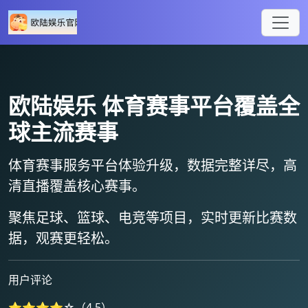
欧陆娱乐
体育赛事平台覆盖全
球主流赛事
体育赛事服务平台体验升级，数据完整详尽，
高
清直播
覆盖核心赛事。
聚焦足球、篮球、电竞等项目，
实时更新比赛数
据
，观赛更轻松。
用户评论
⭐⭐⭐⭐☆（4.5）