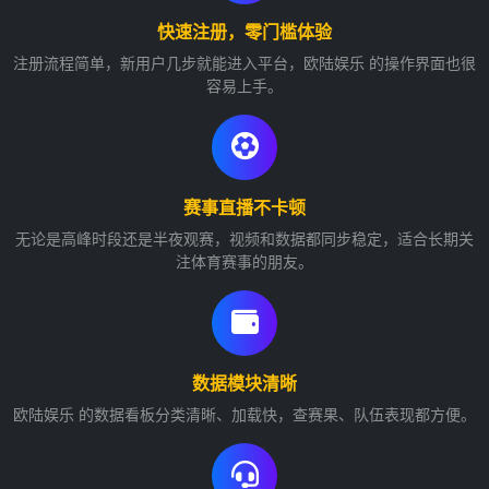
快速注册，零门槛体验
注册流程简单，新用户几步就能进入平台，欧陆娱乐 的操作界面也很
容易上手。
赛事直播不卡顿
无论是高峰时段还是半夜观赛，视频和数据都同步稳定，适合长期关
注体育赛事的朋友。
数据模块清晰
欧陆娱乐 的数据看板分类清晰、加载快，查赛果、队伍表现都方便。