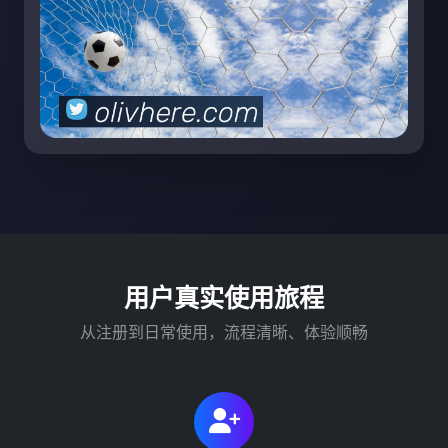
用户真实使用旅程
从注册到日常使用，流程清晰、体验顺畅