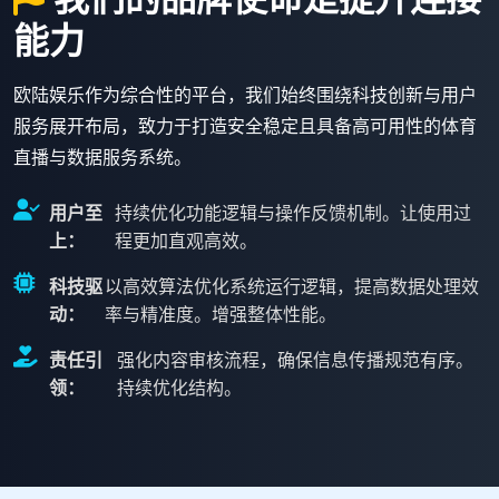
能力
欧陆娱乐作为综合性的平台，我们始终围绕科技创新与用户
服务展开布局，致力于打造安全稳定且具备高可用性的体育
直播与数据服务系统。
用户至
持续优化功能逻辑与操作反馈机制。让使用过
上：
程更加直观高效。
科技驱
以高效算法优化系统运行逻辑，提高数据处理效
动：
率与精准度。增强整体性能。
责任引
强化内容审核流程，确保信息传播规范有序。
领：
持续优化结构。