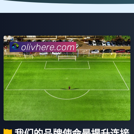
我们的品牌使命是提升连接